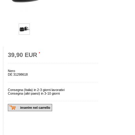
39,90 EUR
*
Nero
DE 31298618
Consegna (Italia) in 2-3 giorni lavorativi
Consegna (altri paesi) in 3-10 giorni
inserire nel carrello